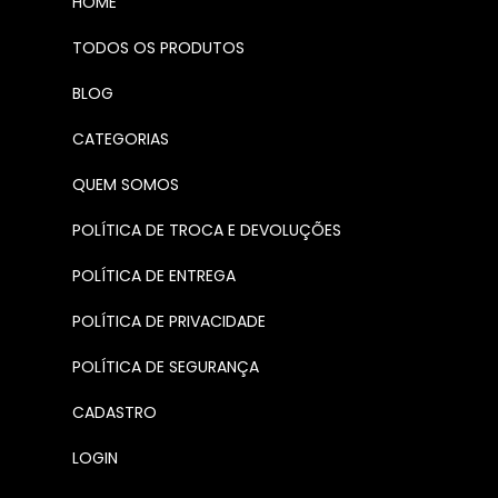
HOME
TODOS OS PRODUTOS
BLOG
CATEGORIAS
QUEM SOMOS
POLÍTICA DE TROCA E DEVOLUÇÕES
POLÍTICA DE ENTREGA
POLÍTICA DE PRIVACIDADE
POLÍTICA DE SEGURANÇA
CADASTRO
LOGIN