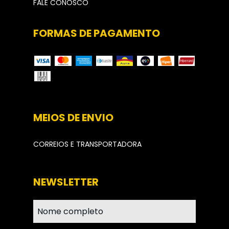
FALE CONOSCO
FORMAS DE PAGAMENTO
MEIOS DE ENVIO
CORREIOS E TRANSPORTADORA
NEWSLETTER