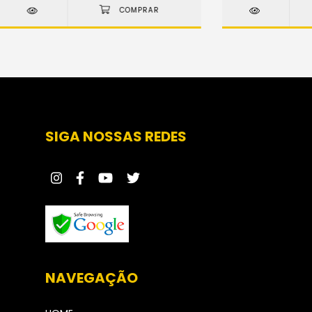
SIGA NOSSAS REDES
NAVEGAÇÃO