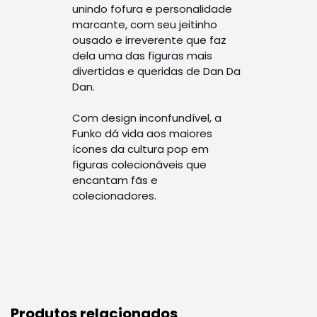
unindo fofura e personalidade
marcante, com seu jeitinho
ousado e irreverente que faz
dela uma das figuras mais
divertidas e queridas de Dan Da
Dan.
Com design inconfundível, a
Funko dá vida aos maiores
ícones da cultura pop em
figuras colecionáveis que
encantam fãs e
colecionadores.
Produtos relacionados