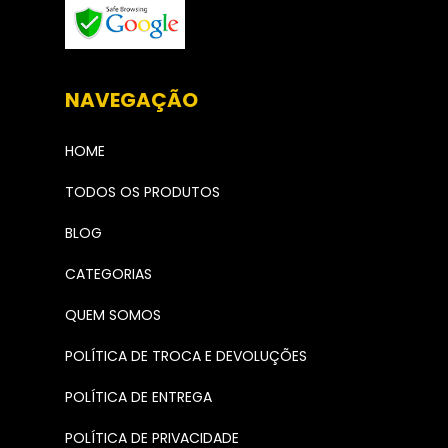
NAVEGAÇÃO
HOME
TODOS OS PRODUTOS
BLOG
CATEGORIAS
QUEM SOMOS
POLÍTICA DE TROCA E DEVOLUÇÕES
POLÍTICA DE ENTREGA
POLÍTICA DE PRIVACIDADE