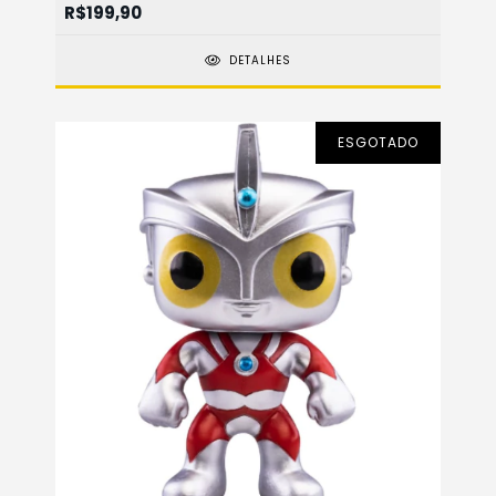
R$199,90
DETALHES
ESGOTADO