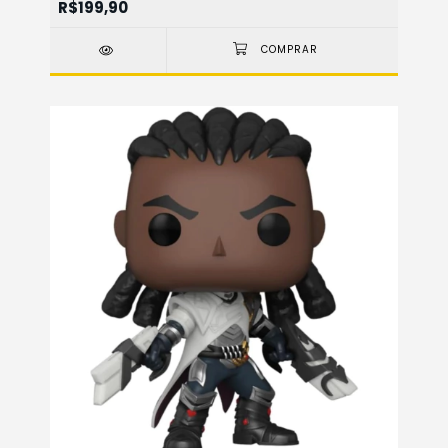
R$199,90