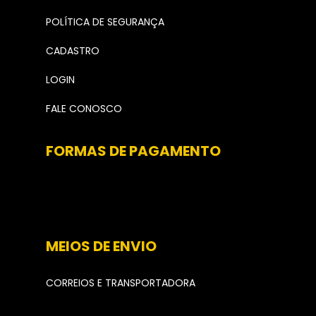
POLÍTICA DE SEGURANÇA
CADASTRO
LOGIN
FALE CONOSCO
FORMAS DE PAGAMENTO
MEIOS DE ENVIO
CORREIOS E TRANSPORTADORA