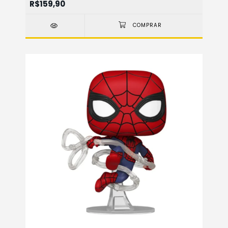
R$159,90