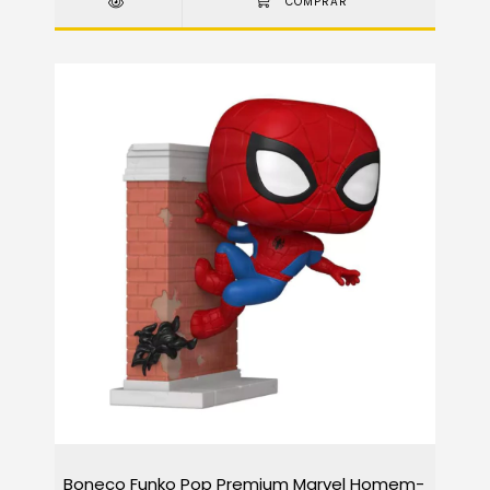
Boneco Funko Pop Premium Marvel Homem-