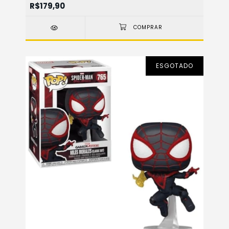
R$179,90
ESGOTADO