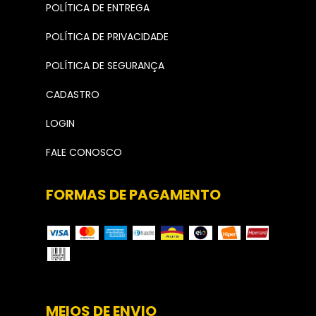
POLÍTICA DE ENTREGA
POLÍTICA DE PRIVACIDADE
POLÍTICA DE SEGURANÇA
CADASTRO
LOGIN
FALE CONOSCO
FORMAS DE PAGAMENTO
MEIOS DE ENVIO