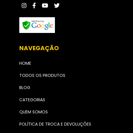
NAVEGAÇÃO
HOME
TODOS OS PRODUTOS
BLOG
CATEGORIAS
QUEM SOMOS
POLÍTICA DE TROCA E DEVOLUÇÕES