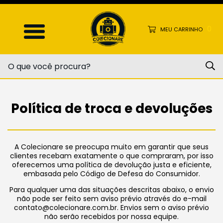
0
MEU CARRINHO
Política de troca e devoluções
A Colecionare se preocupa muito em garantir que seus
clientes recebam exatamente o que compraram, por isso
oferecemos uma política de devolução justa e eficiente,
embasada pelo Código de Defesa do Consumidor.
Para qualquer uma das situações descritas abaixo, o envio
não pode ser feito sem aviso prévio através do e-mail
contato@colecionare.com.br
. Envios sem o aviso prévio
não serão recebidos por nossa equipe.