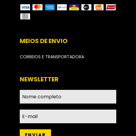
MEIOS DE ENVIO
CORREIOS E TRANSPORTADORA
NEWSLETTER