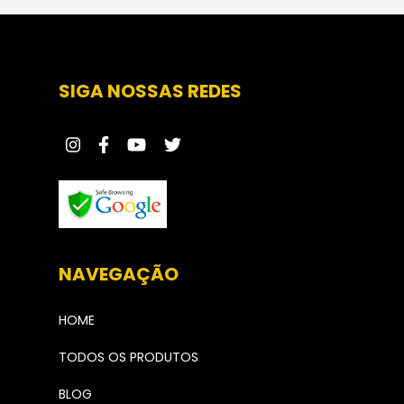
SIGA NOSSAS REDES
NAVEGAÇÃO
HOME
TODOS OS PRODUTOS
BLOG