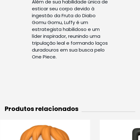
Além de sua habilidade única de
esticar seu corpo devido à
ingestão da Fruta do Diabo
Gomu Gomu, Luffy é um
estrategista habilidoso e um
líder inspirador, reunindo uma
tripulação leal e formando laços
duradouros em sua busca pelo
One Piece.
Produtos relacionados