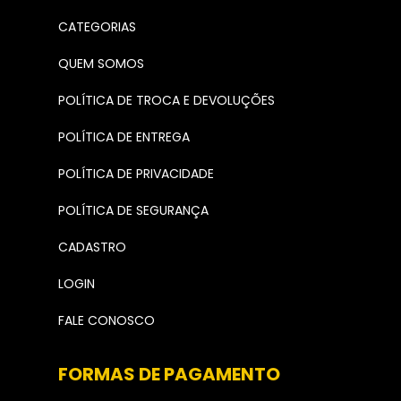
CATEGORIAS
QUEM SOMOS
POLÍTICA DE TROCA E DEVOLUÇÕES
POLÍTICA DE ENTREGA
POLÍTICA DE PRIVACIDADE
POLÍTICA DE SEGURANÇA
CADASTRO
LOGIN
FALE CONOSCO
FORMAS DE PAGAMENTO